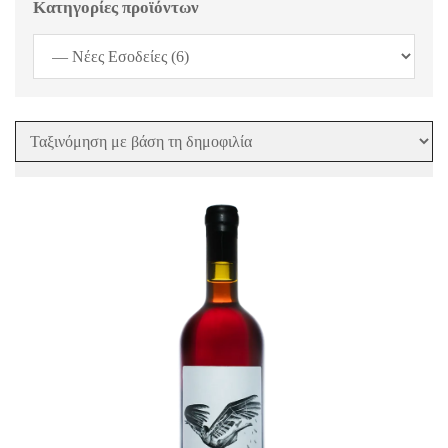
Κατηγορίες προϊόντων