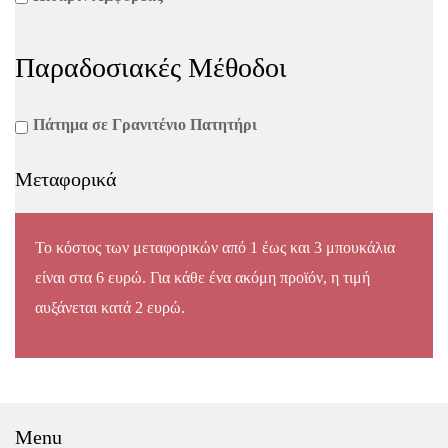
Παραδοσιακές Μέθοδοι
Πάτημα σε Γρανιτένιο Πατητήρι
Μεταφορικά
Το κόστος των μεταφορικών από 1 έως και 3 μπουκάλια
είναι στα 6 ευρώ. Για κάθε ένα ακόμη προϊόν, η τιμή
αυξάνεται κατά 2 ευρώ.
Menu