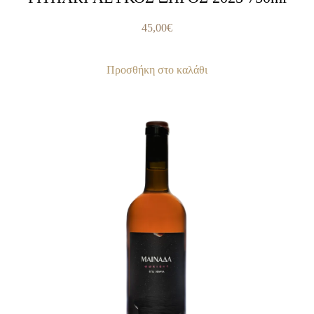
45,00
€
Προσθήκη στο καλάθι