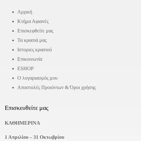
Αρχική
Κτήμα Αφιανές
Επισκεφθείτε μας
Τα κρασιά μας
Ιστοριες κρασιού
Επικοινωνία
ΕSHOP
Ο λογαριασμός μου
Αποστολές Προιόντων & Όροι χρήσης
Επισκευθείτε μας
ΚΑΘΗΜΕΡΙΝΑ
1 Απριλίου – 31 Οκτωβρίου