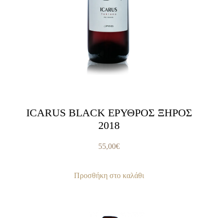
ICARUS BLACK ΕΡΥΘΡΟΣ ΞΗΡΟΣ
2018
55,00
€
Προσθήκη στο καλάθι