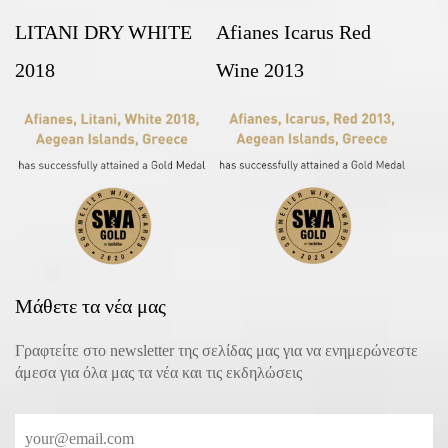
LITANI DRY WHITE
Afianes Icarus Red
2018
Wine 2013
Μάθετε τα νέα μας
Γραφτείτε στο newsletter της σελίδας μας για να ενημερώνεστε
άμεσα για όλα μας τα νέα και τις εκδηλώσεις