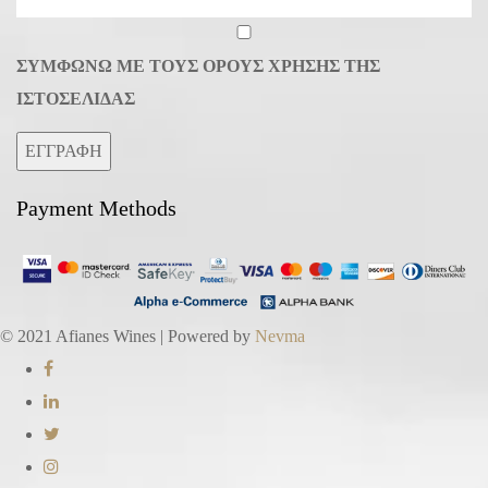
ΣΥΜΦΩΝΩ ΜΕ ΤΟΥΣ ΟΡΟΥΣ ΧΡΗΣΗΣ ΤΗΣ
ΙΣΤΟΣΕΛΙΔΑΣ
ΕΓΓΡΑΦΗ
Payment Methods
© 2021 Afianes Wines | Powered by
Nevma