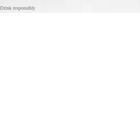
Drink responsibly