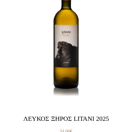
ΛΕΥΚΟΣ ΞΗΡΟΣ LITANI 2025
34,00
€