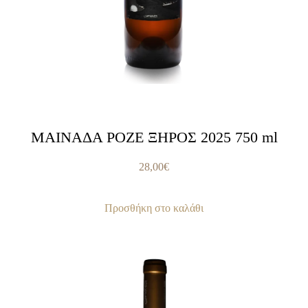
ΜΑΙΝΑΔΑ ΡΟΖΕ ΞΗΡΟΣ 2025 750 ml
28,00
€
Προσθήκη στο καλάθι