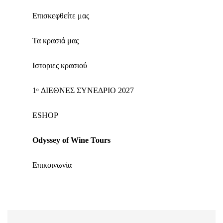
Επισκεφθείτε μας
Τα κρασιά μας
Ιστοριες κρασιού
1ᵒ ΔΙΕΘΝΕΣ ΣΥΝΕΔΡΙΟ 2027
ΕSHOP
Odyssey of Wine Tours
Επικοινωνία