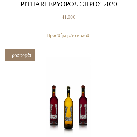
PITHARI ΕΡΥΘΡΟΣ ΞΗΡΟΣ 2020
41,00
€
Προσθήκη στο καλάθι
Προσφορά!