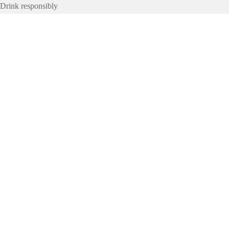
Drink responsibly