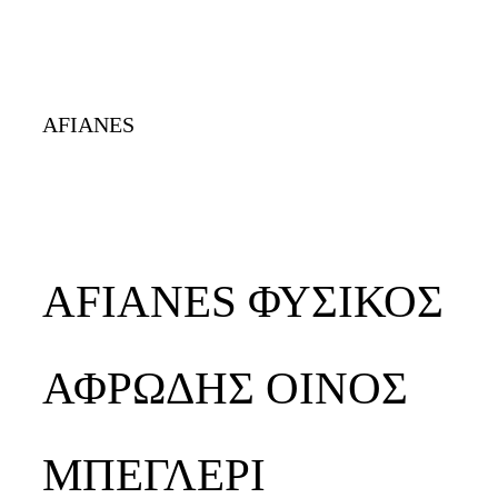
AFIANES
AFIANES ΦΥΣΙΚΟΣ
ΑΦΡΩΔΗΣ ΟΙΝΟΣ
ΜΠΕΓΛΕΡΙ