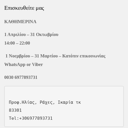
Επισκευθείτε μας
ΚΑΘΗΜΕΡΙΝΑ
1 Απριλίου – 31 Οκτωβρίου
14:00 – 22:00
1 Νοεμβρίου – 31 Μαρτίου – Κατόπιν επικοινωνίας
WhatsApp or Viber
0030 6977893731
Προφ.Ηλίας, Ράχες, Ικαρία τκ

83301

Tel:
+306977893731