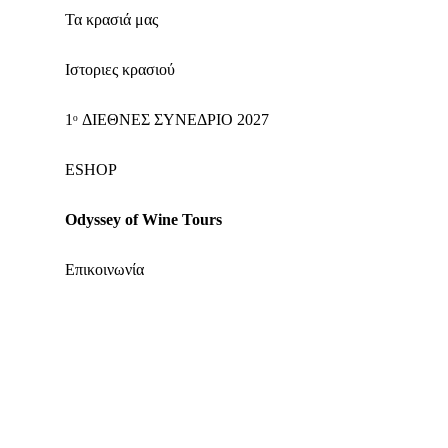
Τα κρασιά μας
Ιστοριες κρασιού
1ᵒ ΔΙΕΘΝΕΣ ΣΥΝΕΔΡΙΟ 2027
ΕSHOP
Odyssey of Wine Tours
Επικοινωνία