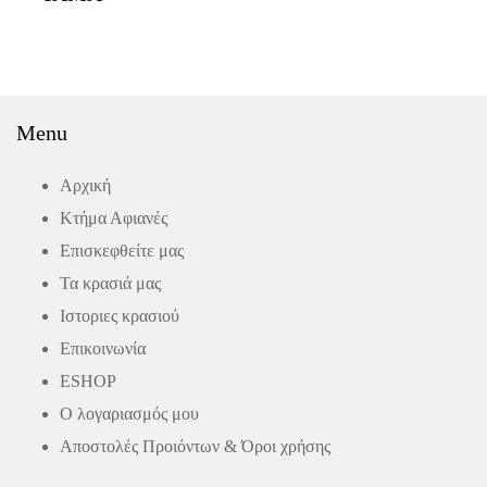
Menu
Αρχική
Κτήμα Αφιανές
Επισκεφθείτε μας
Τα κρασιά μας
Ιστοριες κρασιού
Επικοινωνία
ΕSHOP
Ο λογαριασμός μου
Αποστολές Προιόντων & Όροι χρήσης