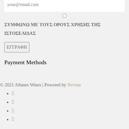
ΣΥΜΦΩΝΩ ΜΕ ΤΟΥΣ ΟΡΟΥΣ ΧΡΗΣΗΣ ΤΗΣ
ΙΣΤΟΣΕΛΙΔΑΣ
ΕΓΓΡΑΦΗ
Payment Methods
© 2021 Afianes Wines | Powered by
Nevma