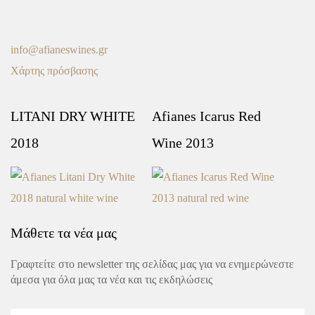
info@afianeswines.gr
Χάρτης πρόσβασης
LITANI DRY WHITE
Afianes Icarus Red
2018
Wine 2013
Μάθετε τα νέα μας
Γραφτείτε στο newsletter της σελίδας μας για να ενημερώνεστε
άμεσα για όλα μας τα νέα και τις εκδηλώσεις