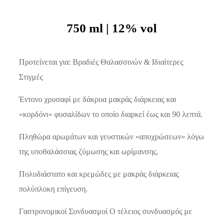
750 ml | 12% vol
Προτείνεται για: Βραδιές Θαλασσινών & Ιδιαίτερες
Στιγμές
Έντονο χρυσαφί με δάκρυα μακράς διάρκειας και
«κορδόνι» φυσαλίδων το οποίο διαρκεί έως και 90 λεπτά.
Πληθώρα αρωμάτων και γευστικών «αποχρώσεων» λόγω
της υποθαλάσσιας ζύμωσης και ωρίμανσης.
Πολυδιάστατο και κρεμώδες με μακράς διάρκειας
πολύπλοκη επίγευση.
Γαστρονομικοί Συνδυασμοί Ο τέλειος συνδυασμός με