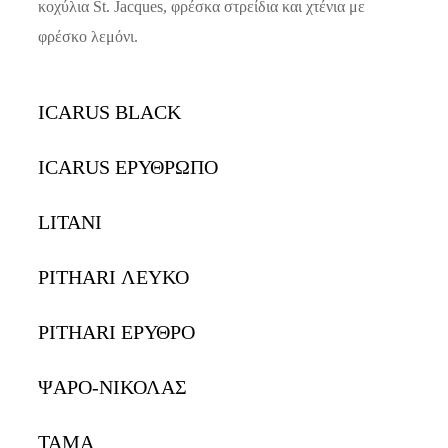
κοχύλια St. Jacques, φρέσκα στρείδια και χτένια με
φρέσκο λεμόνι.
ICARUS BLACK
ICARUS ΕΡΥΘΡΩΠΟ
LITANI
PITHARI ΛΕΥΚΟ
PITHARI ΕΡΥΘΡΟ
ΨΑΡΟ-ΝΙΚΟΛΑΣ
ΤΑΜΑ