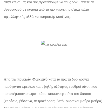
στην κάβα μας και σας προτείνουμε να τους δοκιμάσετε σε
συνδυασμό με κάποια από τα πιο χαρακτηριστικά πιάτα
της ελληνικής αλλά και ικαριακής κουζίνας.
Από την
ποικιλία Φωκιανό
κατά τα πρώτα δύο χρόνια
παράγονται φρέσκοι και υψηλής οξύτητας ερυθροί οίνοι, που
παραπέμπουν αρωματικά σε κόκκινα φρούτα του δάσους
(κεράσια, βύσσινα, πετροκέρασα, βατόμουρα και μαύρα μούρα).