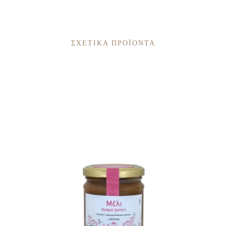
ΣΧΕΤΙΚΆ ΠΡΟΪΌΝΤΑ