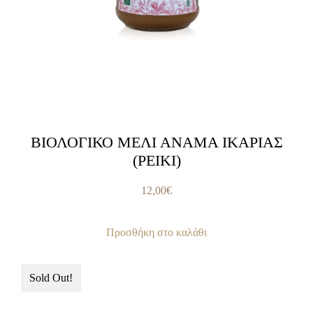
ΒΙΟΛΟΓΙΚΟ ΜΕΛΙ ΑΝΑΜΑ ΙΚΑΡΙΑΣ
(ΡΕΙΚΙ)
12,00
€
Προσθήκη στο καλάθι
Sold Out!