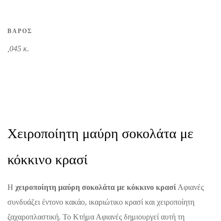
ΒΆΡΟΣ
,045 κ.
Χειροποίητη μαύρη σοκολάτα με
κόκκινο κρασί
Η
χειροποίητη μαύρη σοκολάτα με κόκκινο κρασί
Αφιανές
συνδυάζει έντονο κακάο, ικαριώτικο κρασί και χειροποίητη
ζαχαροπλαστική. Το Κτήμα Αφιανές δημιουργεί αυτή τη