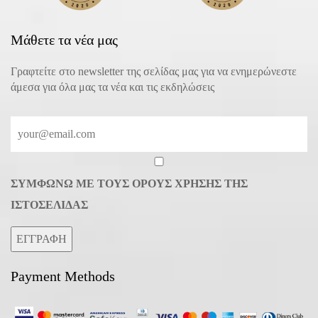
Μάθετε τα νέα μας
Γραφτείτε στο newsletter της σελίδας μας για να ενημερώνεστε
άμεσα για όλα μας τα νέα και τις εκδηλώσεις
ΣΥΜΦΩΝΩ ΜΕ ΤΟΥΣ ΟΡΟΥΣ ΧΡΗΣΗΣ ΤΗΣ
ΙΣΤΟΣΕΛΙΔΑΣ
ΕΓΓΡΑΦΗ
Payment Methods