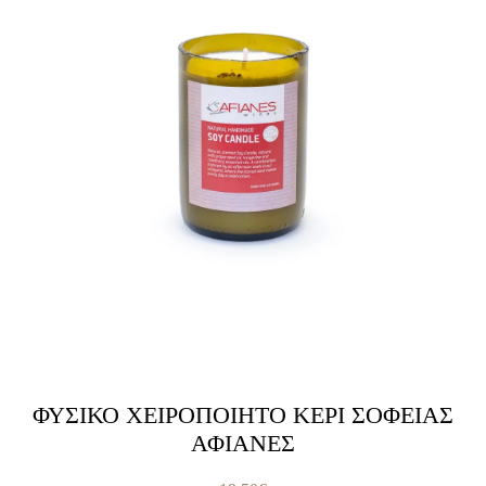
ΦΥΣΙΚΟ ΧΕΙΡΟΠΟΙΗΤΟ ΚΕΡΙ ΣΟΦΕΙΑΣ
ΑΦΙΑΝΕΣ