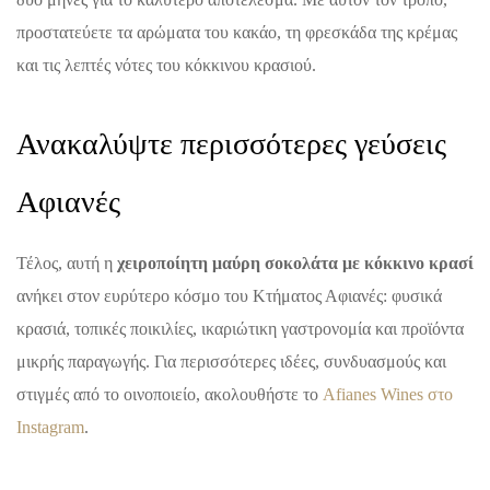
προστατεύετε τα αρώματα του κακάο, τη φρεσκάδα της κρέμας
και τις λεπτές νότες του κόκκινου κρασιού.
Ανακαλύψτε περισσότερες γεύσεις
Αφιανές
Τέλος, αυτή η
χειροποίητη μαύρη σοκολάτα με κόκκινο κρασί
ανήκει στον ευρύτερο κόσμο του Κτήματος Αφιανές: φυσικά
κρασιά, τοπικές ποικιλίες, ικαριώτικη γαστρονομία και προϊόντα
μικρής παραγωγής. Για περισσότερες ιδέες, συνδυασμούς και
στιγμές από το οινοποιείο, ακολουθήστε το
Afianes Wines στο
Instagram
.