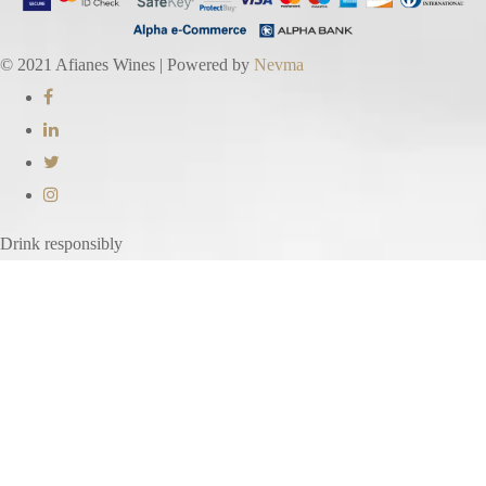
© 2021 Afianes Wines | Powered by
Nevma
Drink responsibly