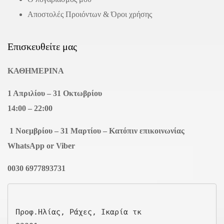
Αποστολές Προιόντων & Όροι χρήσης
Επισκευθείτε μας
ΚΑΘΗΜΕΡΙΝΑ
1 Απριλίου – 31 Οκτωβρίου
14:00 – 22:00
1 Νοεμβρίου – 31 Μαρτίου – Κατόπιν επικοινωνίας
WhatsApp or Viber
0030 6977893731
Προφ.Ηλίας, Ράχες, Ικαρία τκ
