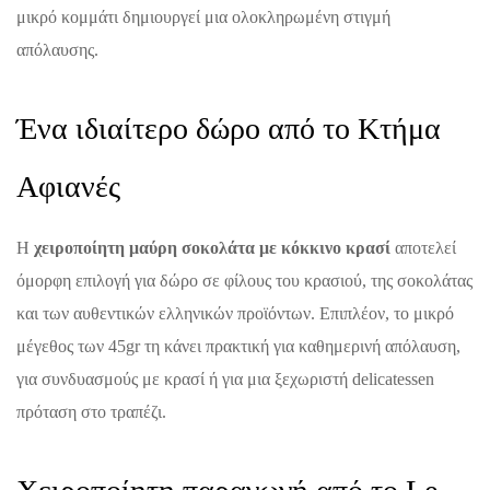
μικρό κομμάτι δημιουργεί μια ολοκληρωμένη στιγμή
απόλαυσης.
Ένα ιδιαίτερο δώρο από το Κτήμα
Αφιανές
Η
χειροποίητη μαύρη σοκολάτα με κόκκινο κρασί
αποτελεί
όμορφη επιλογή για δώρο σε φίλους του κρασιού, της σοκολάτας
και των αυθεντικών ελληνικών προϊόντων. Επιπλέον, το μικρό
μέγεθος των 45gr τη κάνει πρακτική για καθημερινή απόλαυση,
για συνδυασμούς με κρασί ή για μια ξεχωριστή delicatessen
πρόταση στο τραπέζι.