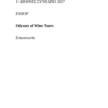
1ᵒ ΔΙΕΘΝΕΣ ΣΥΝΕΔΡΙΟ 2027
ΕSHOP
Odyssey of Wine Tours
Επικοινωνία