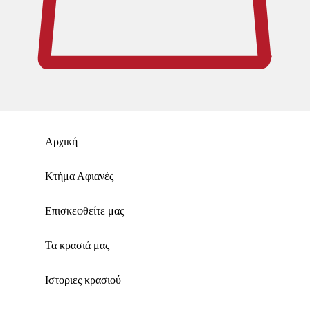
Αρχική
Κτήμα Αφιανές
Επισκεφθείτε μας
Τα κρασιά μας
Ιστοριες κρασιού