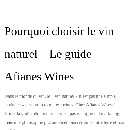
Pourquoi choisir le vin
naturel – Le guide
Afianes Wines
Dans le monde du vin, le « vin naturel » n’est pas une simple
tendance – c’est un retour aux racines. Chez Afianes Wines à
Icarie, la vinification naturelle n’est pas un argument marketing,
mais une philosophie profondément ancrée dans notre terre et nos