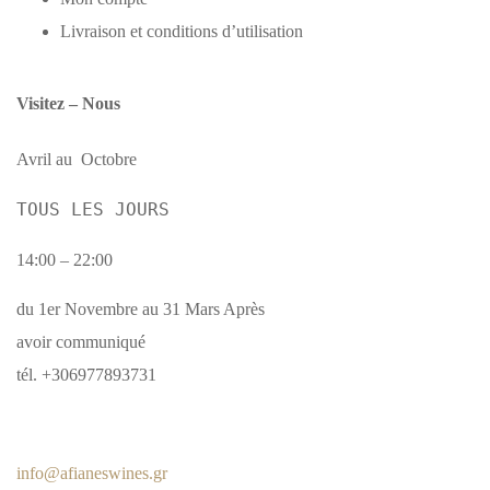
Livraison et conditions d’utilisation
Visitez – Nous
Avril au Octobre
TOUS LES JOURS
14:00 – 22:00
du 1er Novembre au 31 Mars Après
avoir communiqué
tél. +306977893731
info@afianeswines.gr