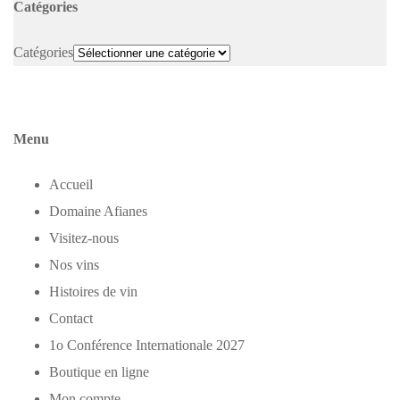
Catégories
Catégories
Menu
Accueil
Domaine Afianes
Visitez-nous
Nos vins
Histoires de vin
Contact
1o Conférence Internationale 2027
Boutique en ligne
Mon compte