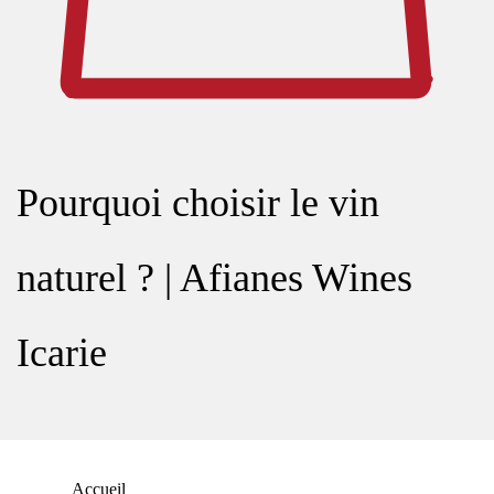
Pourquoi choisir le vin
naturel ? | Afianes Wines
Icarie
Accueil