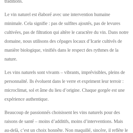
traditions.
Le vin naturel est élaboré avec une intervention humaine
minimale. Cela signifie : pas de sulfites ajoutés, pas de levures
cultivées, pas de filtration qui altère le caractère du vin. Dans notre
domaine, nous utilisons des cépages locaux d’Icarie cultivés de
manière biologique, vinifiés dans le respect des rythmes de la
nature.
Les vins naturels sont vivants – vibrants, imprévisibles, pleins de
personnalité. Ils évoluent dans le verre et expriment leur terroir :
microclimat, sol et âme du lieu d’origine. Chaque gorgée est une
expérience authentique.
Beaucoup de passionnés choisissent les vins naturels pour des
raisons de santé – moins d’additifs, moins d’interventions. Mais
au-delà, c’est un choix honnête. Non maquillé, sincère, il reflète le