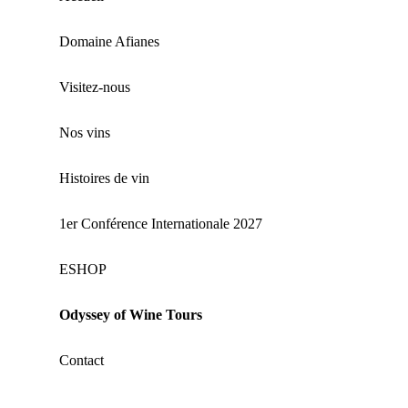
Domaine Afianes
Visitez-nous
Nos vins
Histoires de vin
1er Conférence Internationale 2027
ΕSHOP
Odyssey of Wine Tours
Contact