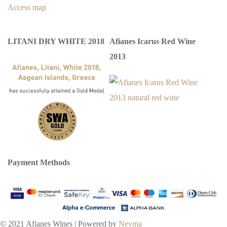
Access map
LITANI DRY WHITE 2018
Afianes Icarus Red Wine
2013
Payment Methods
© 2021 Afianes Wines | Powered by
Nevma