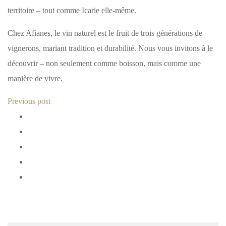
territoire – tout comme Icarie elle-même.
Chez Afianes, le vin naturel est le fruit de trois générations de
vignerons, mariant tradition et durabilité. Nous vous invitons à le
découvrir – non seulement comme boisson, mais comme une
manière de vivre.
Previous post