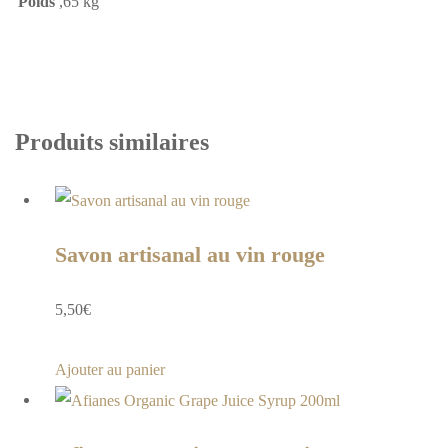
Poids
,65 kg
Produits similaires
Savon artisanal au vin rouge
5,50
€
Ajouter au panier