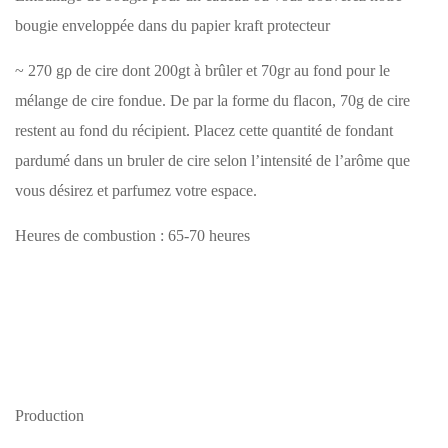
bougie enveloppée dans du papier kraft protecteur
~ 270 gρ de cire dont 200gt à brûler et 70gr au fond pour le
mélange de cire fondue. De par la forme du flacon, 70g de cire
restent au fond du récipient. Placez cette quantité de fondant
pardumé dans un bruler de cire selon l’intensité de l’arôme que
vous désirez et parfumez votre espace.
Heures de combustion : 65-70 heures
Production