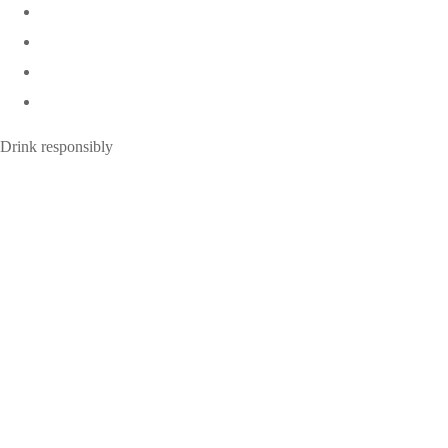
Drink responsibly