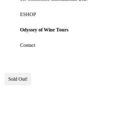
ΕSHOP
Odyssey of Wine Tours
Contact
Sold Out!