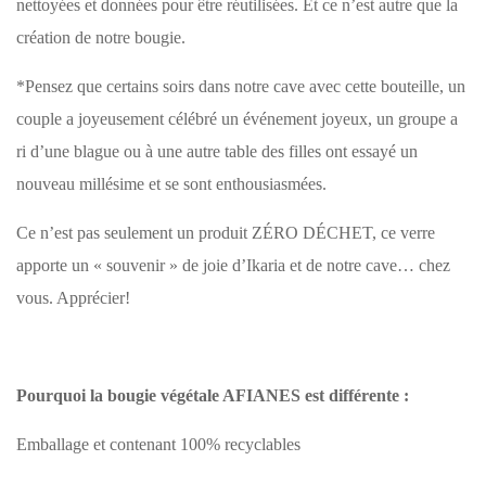
nettoyées et données pour être réutilisées. Et ce n’est autre que la
création de notre bougie.
*Pensez que certains soirs dans notre cave avec cette bouteille, un
couple a joyeusement célébré un événement joyeux, un groupe a
ri d’une blague ou à une autre table des filles ont essayé un
nouveau millésime et se sont enthousiasmées.
Ce n’est pas seulement un produit ZÉRO DÉCHET, ce verre
apporte un « souvenir » de joie d’Ikaria et de notre cave… chez
vous. Apprécier!
Pourquoi la bougie végétale AFIANES est différente :
Emballage et contenant 100% recyclables