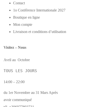
Contact
1o Conférence Internationale 2027
Boutique en ligne
Mon compte
Livraison et conditions d’utilisation
Visitez – Nous
Avril au Octobre
TOUS LES JOURS
14:00 – 22:00
du 1er Novembre au 31 Mars Après
avoir communiqué
tél. +306977893731