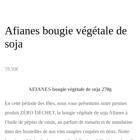
Afianes bougie végétale de
soja
19,50
€
AFIANES bougie végétale de soja 270g
En cette période des fêtes, nous vous présentons notre premier
produit ZÉRO DÉCHET, la bougie végétale de soja Afianes à
l’huile de pépins de raisin, au parfum de romarin et de mandarine
dans des bouteilles de nos vins usagées coupées en deux. Notre