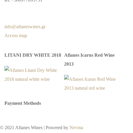
info@afianeswines.gr
Access map
LITANI DRY WHITE 2018
Afianes Icarus Red Wine
2013
Payment Methods
© 2021 Afianes Wines | Powered by
Nevma