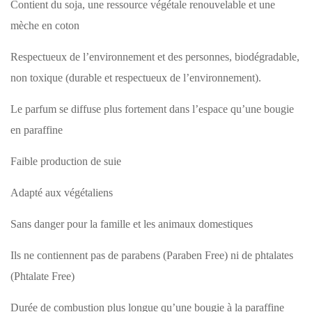
Contient du soja, une ressource végétale renouvelable et une
mèche en coton
Respectueux de l’environnement et des personnes, biodégradable,
non toxique (durable et respectueux de l’environnement).
Le parfum se diffuse plus fortement dans l’espace qu’une bougie
en paraffine
Faible production de suie
Adapté aux végétaliens
Sans danger pour la famille et les animaux domestiques
Ils ne contiennent pas de parabens (Paraben Free) ni de phtalates
(Phtalate Free)
Durée de combustion plus longue qu’une bougie à la paraffine