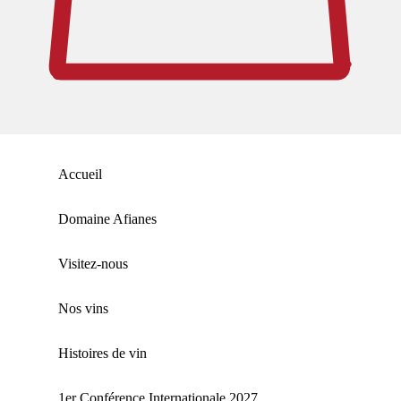
Accueil
Domaine Afianes
Visitez-nous
Nos vins
Histoires de vin
1er Conférence Internationale 2027