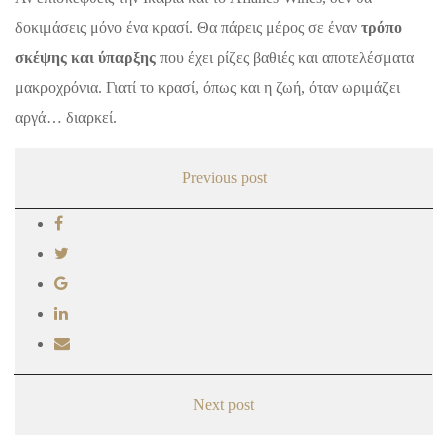
δοκιμάσεις μόνο ένα κρασί. Θα πάρεις μέρος σε έναν
τρόπο
σκέψης και ύπαρξης
που έχει ρίζες βαθιές και αποτελέσματα
μακροχρόνια. Γιατί το κρασί, όπως και η ζωή, όταν ωριμάζει
αργά… διαρκεί.
Previous post
Next post