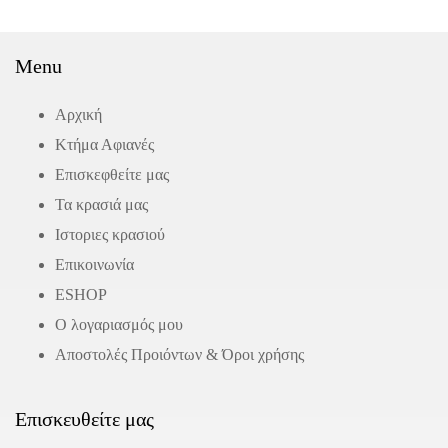
Menu
Αρχική
Κτήμα Αφιανές
Επισκεφθείτε μας
Τα κρασιά μας
Ιστοριες κρασιού
Επικοινωνία
ΕSHOP
Ο λογαριασμός μου
Αποστολές Προιόντων & Όροι χρήσης
Επισκευθείτε μας