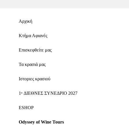
Αρχική
Κτήμα Αφιανές
Επισκεφθείτε μας
Τα κρασιά μας
Ιστοριες κρασιού
1ᵒ ΔΙΕΘΝΕΣ ΣΥΝΕΔΡΙΟ 2027
ΕSHOP
Odyssey of Wine Tours