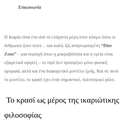
Επικοινωνία
Η Ικαρία είναι ένα από τα ελάχιστα μέρη στον κόσμο όπου οι
άνθρωποι ζουν πολύ… και καλά. Ως αναγνωρισμένη
“Blue
Zone”
– μια περιοχή όπου η μακροβιότητα και η υγεία είναι
εξαιρετικά υψηλές – το νησί δεν προσφέρει μόνο φυσική
ομορφιά, αλλά και ένα διαφορετικό μοντέλο ζωής. Και σε αυτό
το μοντέλο, το κρασί έχει έναν σημαντικό, πολιτισμικό ρόλο.
Το κρασί ως μέρος της ικαριώτικης
φιλοσοφίας