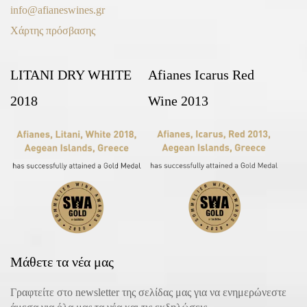
info@afianeswines.gr
Χάρτης πρόσβασης
LITANI DRY WHITE
Afianes Icarus Red
2018
Wine 2013
Μάθετε τα νέα μας
Γραφτείτε στο newsletter της σελίδας μας για να ενημερώνεστε