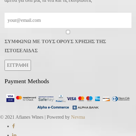
άμεσα για όλα μας τα νέα και τις εκδηλώσεις
ΣΥΜΦΩΝΩ ΜΕ ΤΟΥΣ ΟΡΟΥΣ ΧΡΗΣΗΣ ΤΗΣ
ΙΣΤΟΣΕΛΙΔΑΣ
ΕΓΓΡΑΦΗ
Payment Methods
© 2021 Afianes Wines | Powered by
Nevma