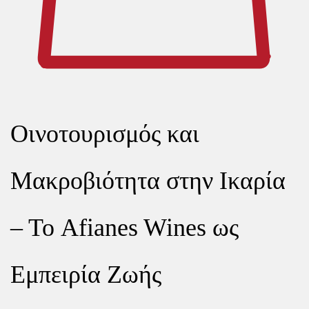
Οινοτουρισμός και
Μακροβιότητα στην Ικαρία
– Το Afianes Wines ως
Εμπειρία Ζωής